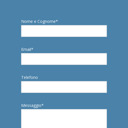
Nome e Cognome*
Email*
Telefono
Messaggio*