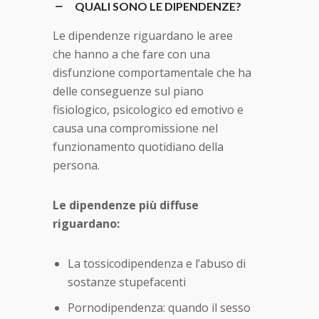
QUALI SONO LE DIPENDENZE?
Le dipendenze riguardano le aree
che hanno a che fare con una
disfunzione comportamentale che ha
delle conseguenze sul piano
fisiologico, psicologico ed emotivo e
causa una compromissione nel
funzionamento quotidiano della
persona.
Le dipendenze più diffuse
riguardano:
La tossicodipendenza e l’abuso di
sostanze stupefacenti
Pornodipendenza: quando il sesso