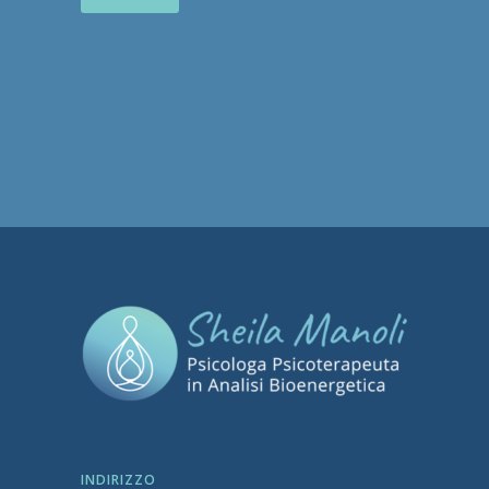
INDIRIZZO