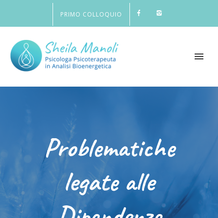
PRIMO COLLOQUIO
Problematiche
legate alle
Dipendenze