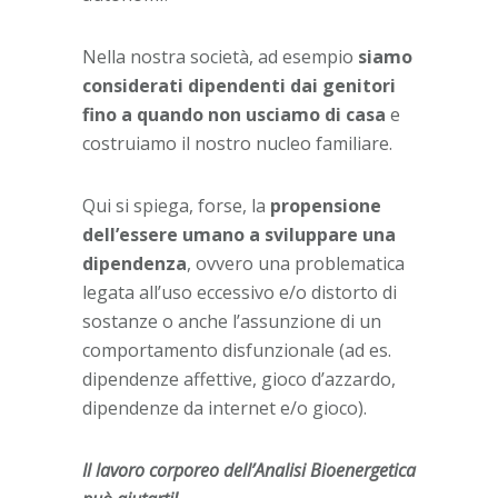
Nella nostra società, ad esempio
siamo
considerati dipendenti dai genitori
fino a quando non usciamo di casa
e
costruiamo il nostro nucleo familiare.
Qui si spiega, forse, la
propensione
dell’essere umano a sviluppare una
dipendenza
, ovvero
una problematica
legata all’uso eccessivo e/o distorto di
sostanze o anche l’assunzione di un
comportamento disfunzionale (ad es.
dipendenze affettive, gioco d’azzardo,
dipendenze da internet e/o gioco).
Il lavoro corporeo dell’Analisi Bioenergetica