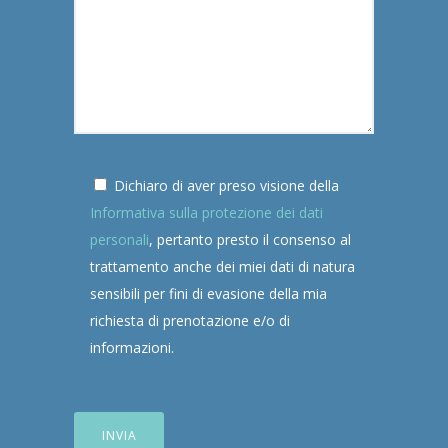
Dichiaro di aver preso visione della
Informativa sulla protezione dei dati
personali
, pertanto presto il consenso al
trattamento anche dei miei dati di natura
sensibili per fini di evasione della mia
richiesta di prenotazione e/o di
informazioni.
Si prega di lasciare vuoto questo campo.