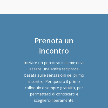
Prenota un
incontro
Iniziare un percorso insieme deve
essere una scelta reciproca
basata sulle sensazioni del primo
incontro. Per questo il primo
colloquio è sempre gratuito, per
permetterci di conoscerci e
sceglierci liberamente.