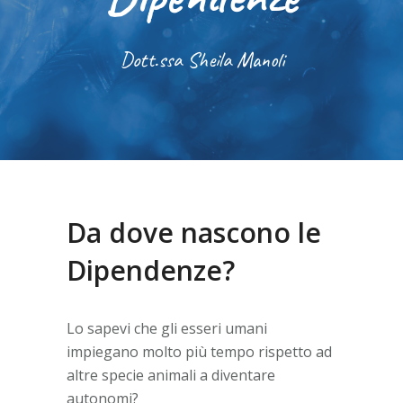
Dott.ssa Sheila Manoli
Da dove nascono le
Dipendenze?
Lo sapevi che gli esseri umani
impiegano molto più tempo rispetto ad
altre specie animali a diventare
autonomi?