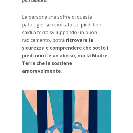
può aiutarti!
La persona che soffre di queste
patologie, se riportata coi piedi ben
saldi a terra sviluppando un buon
radicamento, potrà
ritrovare la
sicurezza e comprendere che sotto i
piedi non c’è un abisso, ma la Madre
Terra che la sostiene
amorevolmente
.