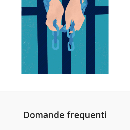
Domande frequenti